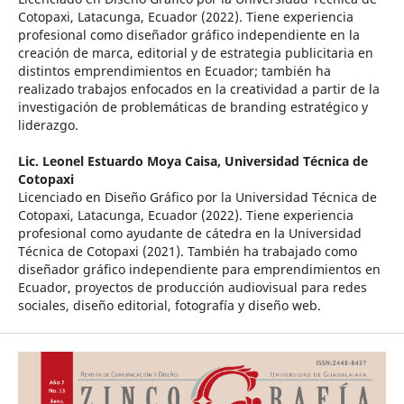
Cotopaxi, Latacunga, Ecuador (2022). Tiene experiencia
profesional como diseñador gráfico independiente en la
creación de marca, editorial y de estrategia publicitaria en
distintos emprendimientos en Ecuador; también ha
realizado trabajos enfocados en la creatividad a partir de la
investigación de problemáticas de branding estratégico y
liderazgo.
Lic. Leonel Estuardo Moya Caisa,
Universidad Técnica de
Cotopaxi
Licenciado en Diseño Gráfico por la Universidad Técnica de
Cotopaxi, Latacunga, Ecuador (2022). Tiene experiencia
profesional como ayudante de cátedra en la Universidad
Técnica de Cotopaxi (2021). También ha trabajado como
diseñador gráfico independiente para emprendimientos en
Ecuador, proyectos de producción audiovisual para redes
sociales, diseño editorial, fotografía y diseño web.