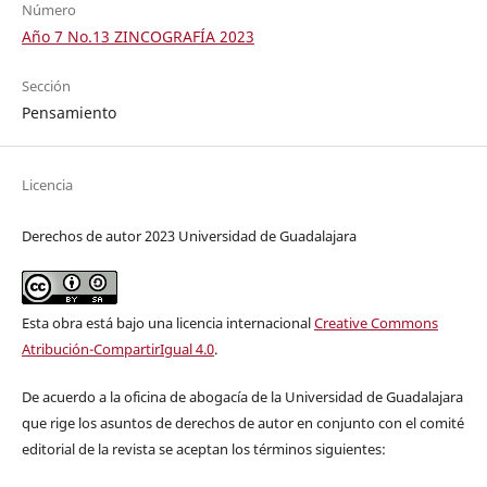
Número
Año 7 No.13 ZINCOGRAFÍA 2023
Sección
Pensamiento
Licencia
Derechos de autor 2023 Universidad de Guadalajara
Esta obra está bajo una licencia internacional
Creative Commons
Atribución-CompartirIgual 4.0
.
De acuerdo a la oficina de abogacía de la Universidad de Guadalajara
que rige los asuntos de derechos de autor en conjunto con el comité
editorial de la revista se aceptan los términos siguientes: