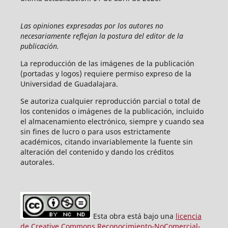
Las opiniones expresadas por los autores no
necesariamente reflejan la postura del editor de la
publicación.
La reproducción de las imágenes de la publicación
(portadas y logos) requiere permiso expreso de la
Universidad de Guadalajara.
Se autoriza cualquier reproducción parcial o total de
los contenidos o imágenes de la publicación, incluido
el almacenamiento electrónico, siempre y cuando sea
sin fines de lucro o para usos estrictamente
académicos, citando invariablemente la fuente sin
alteración del contenido y dando los créditos
autorales.
Esta obra está bajo una
licencia
de Creative Commons Reconocimiento-NoComercial-