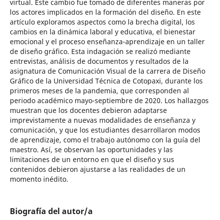
virtual. Este cambio fue tomado de diferentes maneras por
los actores implicados en la formación del diseño. En este
artículo exploramos aspectos como la brecha digital, los
cambios en la dinámica laboral y educativa, el bienestar
emocional y el proceso enseñanza-aprendizaje en un taller
de diseño gráfico. Esta indagación se realizó mediante
entrevistas, análisis de documentos y resultados de la
asignatura de Comunicación Visual de la carrera de Diseño
Gráfico de la Universidad Técnica de Cotopaxi, durante los
primeros meses de la pandemia, que corresponden al
periodo académico mayo-septiembre de 2020. Los hallazgos
muestran que los docentes debieron adaptarse
imprevistamente a nuevas modalidades de enseñanza y
comunicación, y que los estudiantes desarrollaron modos
de aprendizaje, como el trabajo autónomo con la guía del
maestro. Así, se observan las oportunidades y las
limitaciones de un entorno en que el diseño y sus
contenidos debieron ajustarse a las realidades de un
momento inédito.
Biografía del autor/a