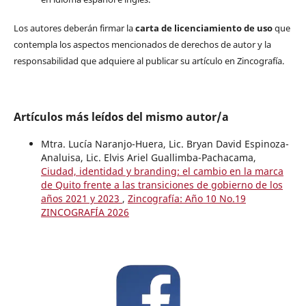
Los autores deberán firmar la
carta de licenciamiento de uso
que
contempla los aspectos mencionados de derechos de autor y la
responsabilidad que adquiere al publicar su artículo en Zincografía.
Artículos más leídos del mismo autor/a
Mtra. Lucía Naranjo-Huera, Lic. Bryan David Espinoza-
Analuisa, Lic. Elvis Ariel Guallimba-Pachacama,
Ciudad, identidad y branding: el cambio en la marca
de Quito frente a las transiciones de gobierno de los
años 2021 y 2023
,
Zincografía: Año 10 No.19
ZINCOGRAFÍA 2026