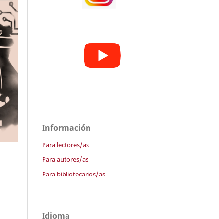
Información
Para lectores/as
Para autores/as
Para bibliotecarios/as
Idioma