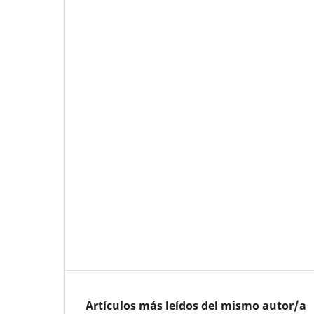
Artículos más leídos del mismo autor/a