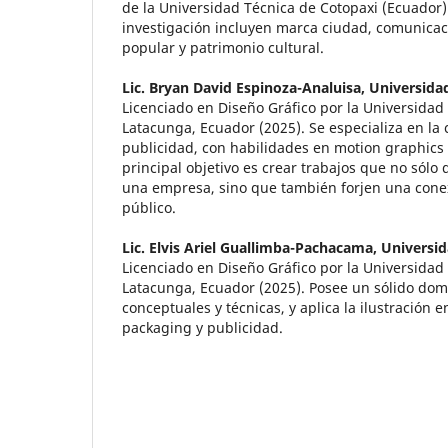
de la Universidad Técnica de Cotopaxi (Ecuador)
investigación incluyen marca ciudad, comunicaci
popular y patrimonio cultural.
Lic. Bryan David Espinoza-Analuisa,
Universidad
Licenciado en Diseño Gráfico por la Universidad
Latacunga, Ecuador (2025). Se especializa en la
publicidad, con habilidades en motion graphics
principal objetivo es crear trabajos que no sólo 
una empresa, sino que también forjen una cone
público.
Lic. Elvis Ariel Guallimba-Pachacama,
Universid
Licenciado en Diseño Gráfico por la Universidad
Latacunga, Ecuador (2025). Posee un sólido dom
conceptuales y técnicas, y aplica la ilustración 
packaging y publicidad.